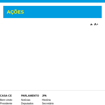
AÇÕES
CASA-CE
PARLAMENTO
JPA
Bem-vindo
Notícias
História
Presidente
Deputados
Secretário