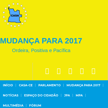
MUDANÇA PARA 2017
Ordeira, Positiva e Pacífica
INÍCIO
CASA-CE
PARLAMENTO
MUDANÇA PARA 2017
NOTÍCIAS
ESPAÇO DO CIDADÃO
JPA
MPA
MULTIMÉDIA
FÓRUM